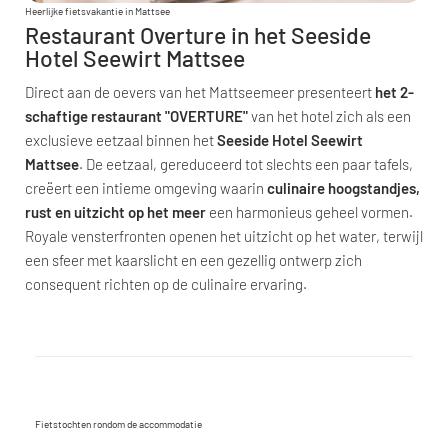
Heerlijke fietsvakantie in Mattsee
Restaurant Overture in het Seeside
Hotel Seewirt Mattsee
Direct aan de oevers van het Mattseemeer presenteert
het 2-
schaftige restaurant "OVERTURE"
van het hotel zich als een
exclusieve eetzaal binnen het
Seeside Hotel Seewirt
Mattsee
. De eetzaal, gereduceerd tot slechts een paar tafels,
creëert een intieme omgeving waarin
culinaire hoogstandjes,
rust en uitzicht op het meer
een harmonieus geheel vormen.
Royale vensterfronten openen het uitzicht op het water, terwijl
een sfeer met kaarslicht en een gezellig ontwerp zich
consequent richten op de culinaire ervaring.
Fietstochten rondom de accommodatie