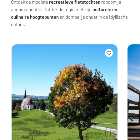
Ontdek de mooiste
recreatieve fietstochten
rondom je
accommodatie. Ontdek de regio met zijn
culturele en
culinaire hoogtepunten
en dompel je onder in de idyllische
natuur.