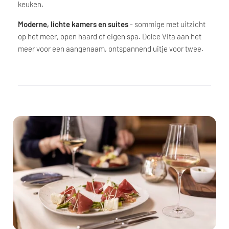
keuken.
Moderne, lichte kamers en suites
- sommige met uitzicht
op het meer, open haard of eigen spa. Dolce Vita aan het
meer voor een aangenaam, ontspannend uitje voor twee.