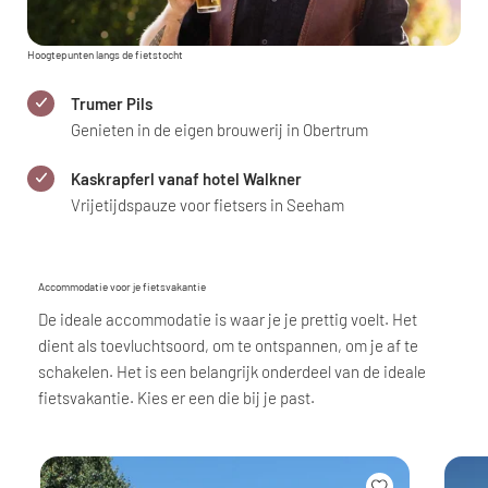
Hoogtepunten langs de fietstocht
Trumer Pils
Genieten in de eigen brouwerij in Obertrum
Kaskrapferl vanaf hotel Walkner
Vrijetijdspauze voor fietsers in Seeham
Accommodatie voor je fietsvakantie
De ideale accommodatie is waar je je prettig voelt. Het
dient als toevluchtsoord, om te ontspannen, om je af te
schakelen. Het is een belangrijk onderdeel van de ideale
fietsvakantie. Kies er een die bij je past.