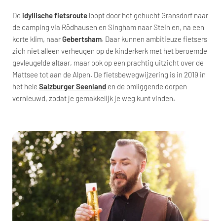
De
idyllische fietsroute
loopt door het gehucht Gransdorf naar
de camping via Rödhausen en Singham naar Stein en, na een
korte klim, naar
Gebertsham
. Daar kunnen ambitieuze fietsers
zich niet alleen verheugen op de kinderkerk met het beroemde
gevleugelde altaar, maar ook op een prachtig uitzicht over de
Mattsee tot aan de Alpen. De fietsbewegwijzering is in 2019 in
het hele
Salzburger Seenland
en de omliggende dorpen
vernieuwd, zodat je gemakkelijk je weg kunt vinden.