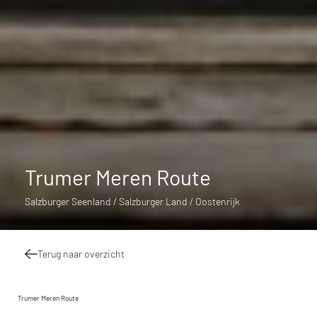
Trumer Meren Route
Salzburger Seenland / Salzburger Land / Oostenrijk
Terug naar overzicht
Trumer Meren Route