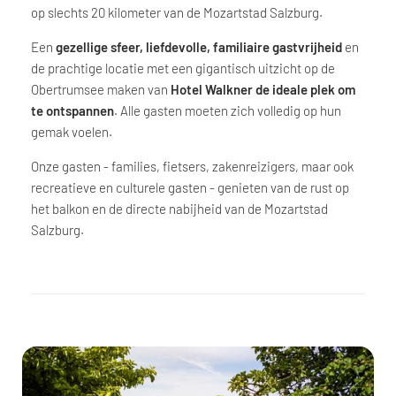
op slechts 20 kilometer van de Mozartstad Salzburg.
Een
gezellige sfeer, liefdevolle, familiaire gastvrijheid
en
de prachtige locatie met een gigantisch uitzicht op de
Obertrumsee maken van
Hotel Walkner de ideale plek om
te ontspannen
. Alle gasten moeten zich volledig op hun
gemak voelen.
Onze gasten - families, fietsers, zakenreizigers, maar ook
recreatieve en culturele gasten - genieten van de rust op
het balkon en de directe nabijheid van de Mozartstad
Salzburg.