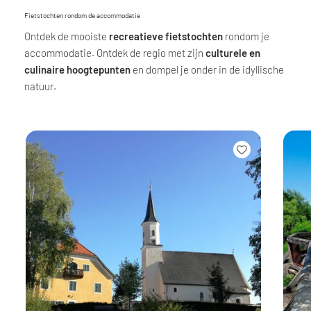
Fietstochten rondom de accommodatie
Ontdek de mooiste
recreatieve fietstochten
rondom je
accommodatie. Ontdek de regio met zijn
culturele en
culinaire hoogtepunten
en dompel je onder in de idyllische
natuur.