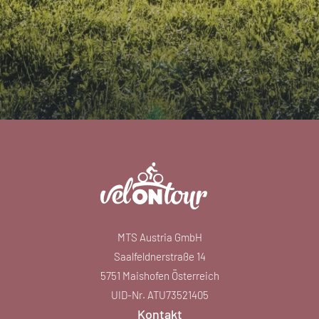
MTS Austria GmbH
Saalfeldnerstraße 14
5751 Maishofen Österreich
UID-Nr. ATU73521405
Kontakt