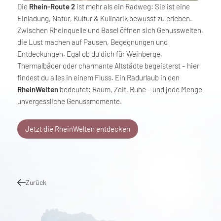
Die
Rhein-Route 2
ist mehr als ein Radweg: Sie ist eine
Einladung, Natur, Kultur & Kulinarik bewusst zu erleben.
Zwischen Rheinquelle und Basel öffnen sich Genusswelten,
die Lust machen auf Pausen, Begegnungen und
Entdeckungen. Egal ob du dich für Weinberge,
Thermalbäder oder charmante Altstädte begeisterst – hier
findest du alles in einem Fluss. Ein Radurlaub in den
RheinWelten
bedeutet: Raum, Zeit, Ruhe – und jede Menge
unvergessliche Genussmomente.
Jetzt die RheinWelten entdecken
Zurück