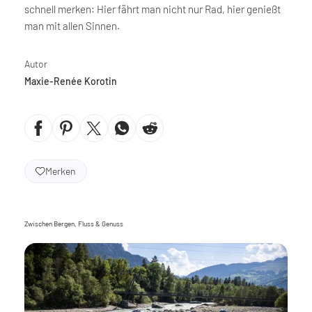
schnell merken: Hier fährt man nicht nur Rad, hier genießt
man mit allen Sinnen.
Autor
Maxie-Renée Korotin
Merken
Zwischen Bergen, Fluss & Genuss