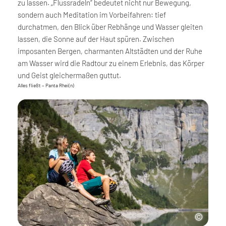
zu lassen. „Flussradeln“ bedeutet nicht nur Bewegung,
sondern auch Meditation im Vorbeifahren: tief
durchatmen, den Blick über Rebhänge und Wasser gleiten
lassen, die Sonne auf der Haut spüren. Zwischen
imposanten Bergen, charmanten Altstädten und der Ruhe
am Wasser wird die Radtour zu einem Erlebnis, das Körper
und Geist gleichermaßen guttut.
Alles fließt – Panta Rhei(n)