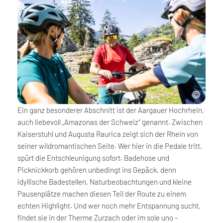
Ein ganz besonderer Abschnitt ist der Aargauer Hochrhein,
auch liebevoll „Amazonas der Schweiz“ genannt. Zwischen
Kaiserstuhl und Augusta Raurica zeigt sich der Rhein von
seiner wildromantischen Seite. Wer hier in die Pedale tritt,
spürt die Entschleunigung sofort. Badehose und
Picknickkorb gehören unbedingt ins Gepäck, denn
idyllische Badestellen, Naturbeobachtungen und kleine
Pausenplätze machen diesen Teil der Route zu einem
echten Highlight. Und wer noch mehr Entspannung sucht,
findet sie in der Therme Zurzach oder im sole uno –