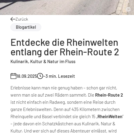
Zurück
Blogartikel
Entdecke die Rheinwelten
entlang der Rhein-Route 2
Kulinarik, Kultur & Natur im Fluss
18.09.2025
~3
min. Lesezeit
Erlebnisse kann man nie genug haben – schon gar nicht,
wenn man sie auf zwei Rädern sammelt. Die
Rhein-Route 2
ist nicht einfach ein Radweg, sondern eine Reise durch
ganze Erlebniswelten. Denn auf 435 Kilometern zwischen
Rheinquelle und Basel verbindet sie gleich 15 „
RheinWelten
“
– jede davon ein Schatzkästchen aus Kulinarik, Natur &
Kultur. Und wer sich auf dieses Abenteuer einlässt, wird