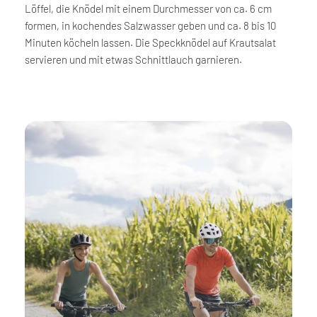
Löffel, die Knödel mit einem Durchmesser von ca. 6 cm
formen, in kochendes Salzwasser geben und ca. 8 bis 10
Minuten köcheln lassen. Die Speckknödel auf Krautsalat
servieren und mit etwas Schnittlauch garnieren.