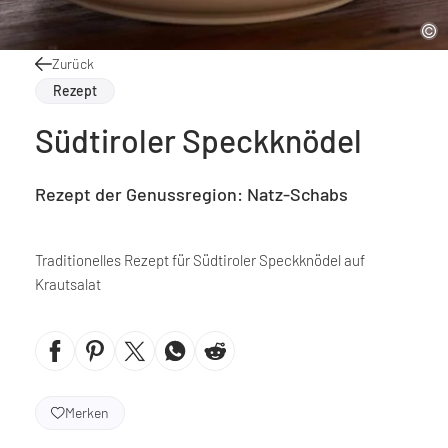
Zurück
Rezept
Südtiroler Speckknödel
Rezept der Genussregion: Natz-Schabs
Traditionelles Rezept für Südtiroler Speckknödel auf
Krautsalat
Merken