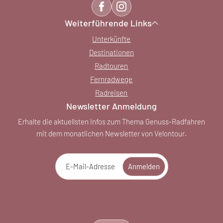
Weiterführende Links
Unterkünfte
Destinationen
Radtouren
Fernradwege
Radreisen
Newsletter Anmeldung
Erhalte die aktuellsten Infos zum Thema Genuss-Radfahren
mit dem monatlichen Newsletter von Velontour.
E-Mail-Adresse
Anmelden