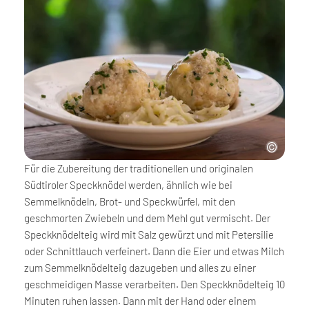
Für die Zubereitung der traditionellen und originalen
Südtiroler Speckknödel werden, ähnlich wie bei
Semmelknödeln, Brot- und Speckwürfel, mit den
geschmorten Zwiebeln und dem Mehl gut vermischt. Der
Speckknödelteig wird mit Salz gewürzt und mit Petersilie
oder Schnittlauch verfeinert. Dann die Eier und etwas Milch
zum Semmelknödelteig dazugeben und alles zu einer
geschmeidigen Masse verarbeiten. Den Speckknödelteig 10
Minuten ruhen lassen. Dann mit der Hand oder einem