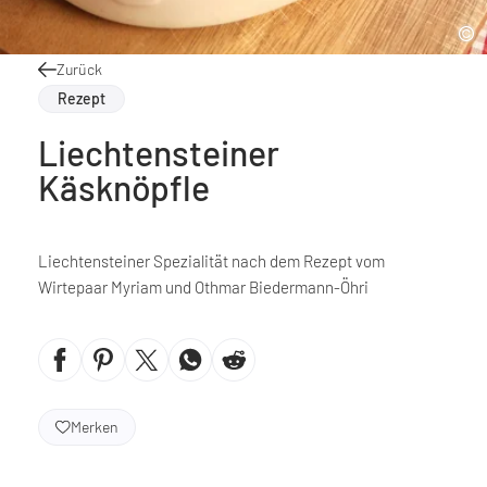
Zurück
Rezept
Liechtensteiner
Käsknöpfle
Liechtensteiner Spezialität nach dem Rezept vom
Wirtepaar Myriam und Othmar Biedermann-Öhri
Merken