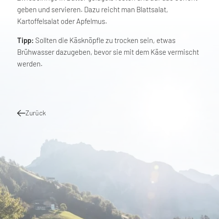
geben und servieren. Dazu reicht man Blattsalat,
Kartoffelsalat oder Apfelmus.
Tipp:
Sollten die Käsknöpfle zu trocken sein, etwas
Brühwasser dazugeben, bevor sie mit dem Käse vermischt
werden.
Zurück