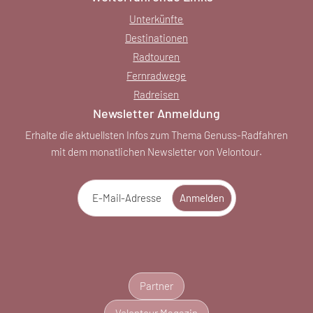
Unterkünfte
Destinationen
Radtouren
Fernradwege
Radreisen
Newsletter Anmeldung
Erhalte die aktuellsten Infos zum Thema Genuss-Radfahren
mit dem monatlichen Newsletter von Velontour.
E-Mail-Adresse
Anmelden
Partner