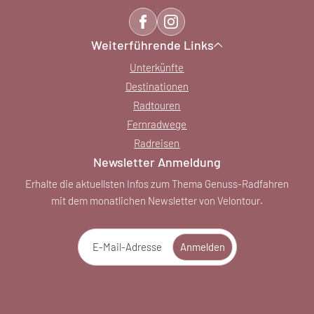
Weiterführende Links
Unterkünfte
Destinationen
Radtouren
Fernradwege
Radreisen
Newsletter Anmeldung
Erhalte die aktuellsten Infos zum Thema Genuss-Radfahren
mit dem monatlichen Newsletter von Velontour.
E-Mail-Adresse
Anmelden