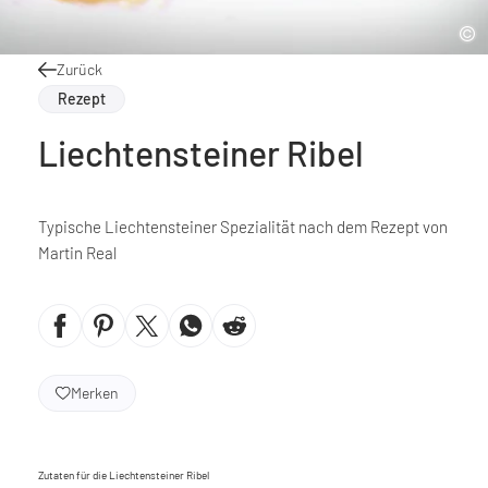
Zurück
Rezept
Liechtensteiner Ribel
Typische Liechtensteiner Spezialität nach dem Rezept von
Martin Real
Merken
Zutaten für die Liechtensteiner Ribel