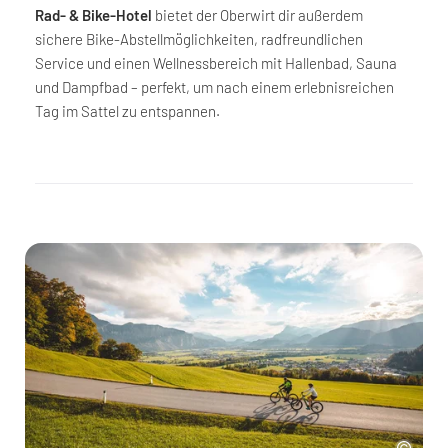
Rad- & Bike-Hotel
bietet der Oberwirt dir außerdem
sichere Bike-Abstellmöglichkeiten, radfreundlichen
Service und einen Wellnessbereich mit Hallenbad, Sauna
und Dampfbad – perfekt, um nach einem erlebnisreichen
Tag im Sattel zu entspannen.