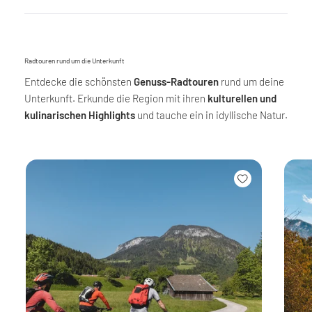
Radtouren rund um die Unterkunft
Entdecke die schönsten
Genuss-Radtouren
rund um deine
Unterkunft. Erkunde die Region mit ihren
kulturellen und
kulinarischen Highlights
und tauche ein in idyllische Natur.