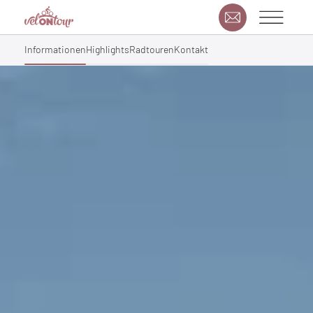
Informationen
Highlights
Radtouren
Kontakt