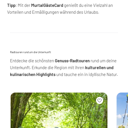
Tipp
: Mit der
MurtalGästeCard
genießt du eine Vielzahl an
Vorteilen und Ermäßigungen während des Urlaubs.
Radtouren rund um die Unterkunft
Entdecke die schönsten
Genuss-Radtouren
rund um deine
Unterkunft. Erkunde die Region mit ihren
kulturellen und
kulinarischen Highlights
und tauche ein in idyllische Natur.