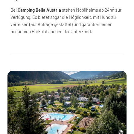
Bei
Camping Bella Austria
stehen Mobilheime ab 24m² zur
Verfügung. Es bietet sogar die Möglichkeit, mit Hund zu
verreisen (auf Anfrage gestattet) und garantiert einen
bequemen Parkplatz neben der Unterkunft.