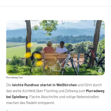
Murradweg Tour
Die
leichte Rundtour startet in Weißkirchen
und führt durch
das weite Aichfeld über Fisching und Zeltweg zum
Murradweg
bei Spielberg
. Flache Abschnitte und ruhige Nebenstraßen
machen das Radeln entspannt.