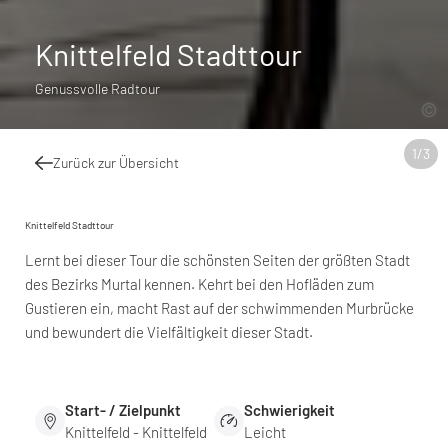
Knittelfeld Stadttour
Genussvolle Radtour
1
/
3
Zurück zur Übersicht
Knittelfeld Stadttour
Lernt bei dieser Tour die schönsten Seiten der größten Stadt
des Bezirks Murtal kennen. Kehrt bei den Hofläden zum
Gustieren ein, macht Rast auf der schwimmenden Murbrücke
und bewundert die Vielfältigkeit dieser Stadt.
Start- / Zielpunkt
Schwierigkeit
Knittelfeld - Knittelfeld
Leicht