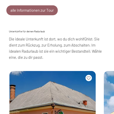
alle Informationen zur Tour
Unterkünfte für deinen Radurlaub
Die ideale Unterkunft ist dort, wo du dich wohlfühlst. Sie
dient zum Rückzug, zur Erholung, zum Abschalten. Im
idealen Radurlaub ist sie ein wichtiger Bestandteil. Wähle
eine, die zu dir passt.