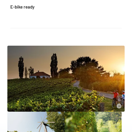
E-bike ready