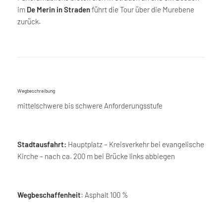
im
De Merin in Straden
führt die Tour über die Murebene
zurück.
Wegbeschreibung
mittelschwere bis schwere Anforderungsstufe
Stadtausfahrt:
Hauptplatz – Kreisverkehr bei evangelische
Kirche – nach ca. 200 m bei Brücke links abbiegen
Wegbeschaffenheit
: Asphalt 100 %