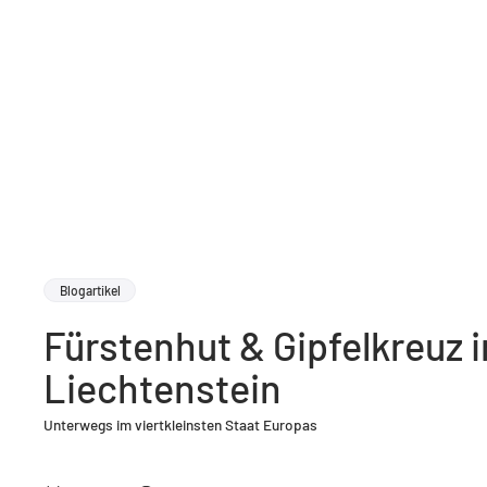
Blogartikel
Fürstenhut & Gipfelkreuz i
Liechtenstein
Unterwegs im viertkleinsten Staat Europas