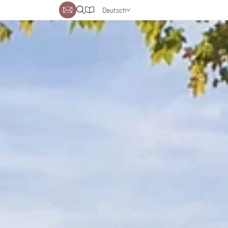
Deutsch