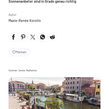
Sonnenanbeter sind in Grado genau richtig
.
Autor
Maxie-Renée Korotin
Merken
Sommer, Sonne, Radfahren