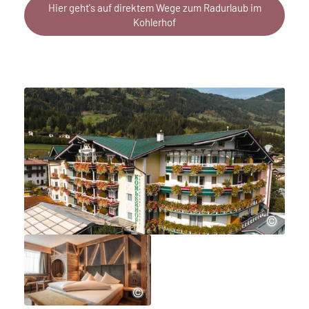
Hier geht's auf direktem Wege zum Radurlaub im
Kohlerhof