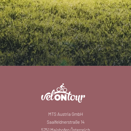
MTS Austria GmbH
Saalfeldnerstraße 14
5751 Maishofen Österreich