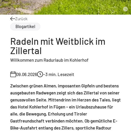
Zurück
Blogartikel
Radeln mit Weitblick im
Zillertal
Willkommen zum Radurlaub im Kohlerhof
09.06.2026
~3
min. Lesezeit
Zwischen grünen Almen, imposanten Gipfeln und bestens
ausgebauten Radwegen zeigt sich das Zillertal von seiner
genussvollen Seite. Mittendrinn im Herzen des Tales, liegt
das Hotel Kohlerhof in Fügen – ein Urlaubszuhause für
alle, die Bewegung, Erholung und Tiroler
Gastfreundschaft verbinden möchten. Ob gemütliche E-
Bike-Ausfahrt entlang des Zillers, sportliche Radtour