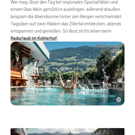
Wer mag, lässt den Tag bei regionalen Spezialitäten und
einem Glas Wein gemütlich ausklingen, während draußen
langsam die Abendsonne hinter den Bergen verschwindet.
Tagsüber auf zwei Rädern das Zillertal entdecken, abends
entspannen und genießen. So lässt sich‘s leben beim
Radurlaub im Kohlerhof
.