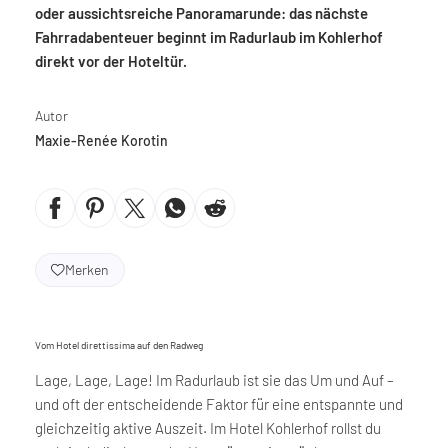
oder aussichtsreiche Panoramarunde: das nächste
Fahrradabenteuer beginnt im Radurlaub im Kohlerhof
direkt vor der Hoteltür.
Autor
Maxie-Renée Korotin
Merken
Vom Hotel direttissima auf den Radweg
Lage, Lage, Lage! Im Radurlaub ist sie das Um und Auf –
und oft der entscheidende Faktor für eine entspannte und
gleichzeitig aktive Auszeit. Im Hotel Kohlerhof rollst du