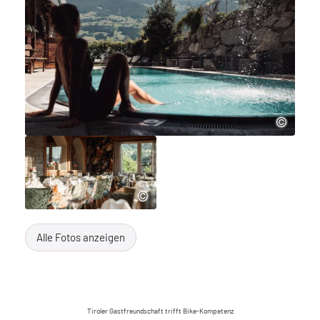
Alle Fotos anzeigen
Tiroler Gastfreundschaft trifft Bike-Kompetenz