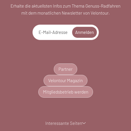
Erhalte die aktuellsten Infos zum Thema Genuss-Radfahren
mit dem monatlichen Newsletter von Velontour.
E-Mail-Adresse
Anmelden
Partner
Velontour Magazin
Mitgliedsbetrieb werden
Interessante Seiten