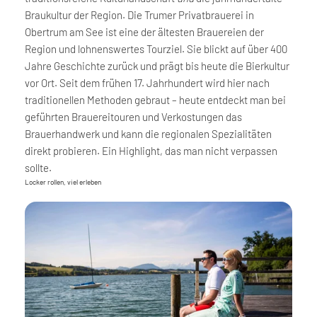
Braukultur der Region. Die Trumer Privatbrauerei in
Obertrum am See ist eine der ältesten Brauereien der
Region und lohnenswertes Tourziel. Sie blickt auf über 400
Jahre Geschichte zurück und prägt bis heute die Bierkultur
vor Ort. Seit dem frühen 17. Jahrhundert wird hier nach
traditionellen Methoden gebraut – heute entdeckt man bei
geführten Brauereitouren und Verkostungen das
Brauerhandwerk und kann die regionalen Spezialitäten
direkt probieren. Ein Highlight, das man nicht verpassen
sollte.
Locker rollen, viel erleben