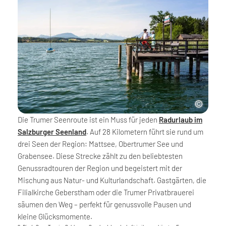
Die Trumer Seenroute ist ein Muss für jeden
Radurlaub im
Salzburger Seenland
. Auf 28 Kilometern führt sie rund um
drei Seen der Region: Mattsee, Obertrumer See und
Grabensee. Diese Strecke zählt zu den beliebtesten
Genussradtouren der Region und begeistert mit der
Mischung aus Natur- und Kulturlandschaft. Gastgärten, die
Filialkirche Geberstham oder die Trumer Privatbrauerei
säumen den Weg – perfekt für genussvolle Pausen und
kleine Glücksmomente.