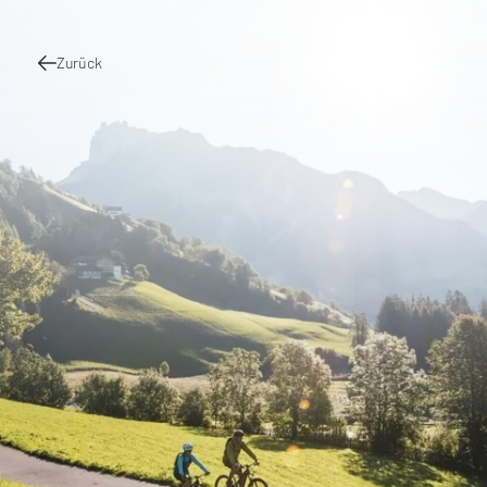
Zurück