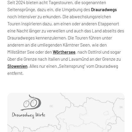
Seit 2024 bieten acht Tagestouren, die sogenannten
Seitensprünge, dazu ein, die Umgebung des
Drauradwegs
noch intensiver zu erkunden. Die abwechslungsreichen
Touren inspirieren dazu, am einen oder anderen Etappenort
eine Nacht länger zu verweilen und auch das Land abseits des
Drauradweges kennenzulernen. Die Touren führen unter
anderem an die umliegenden Kärntner Seen, wie den
Millstätter See oder den
Wörthersee
, nach Osttirol und sogar
über die Grenze nach Italien und Lavamünd an der Grenze zu
Slowenien
. Alles nur einen „Seitensprung“ vom Drauradweg
entfernt.