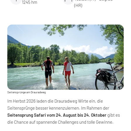
1245 hm
(HR)
Seitensprünge am Drauradweg
Im Herbst 2026 laden die Drauradweg Wirte ein, die
Seitensprünge besser kennenzulernen. Im Rahmen der
Seitensprung Safari vom 24. August bis 24. Oktober
gibt es
die Chance auf spannende Challenges und tolle Gewinne.