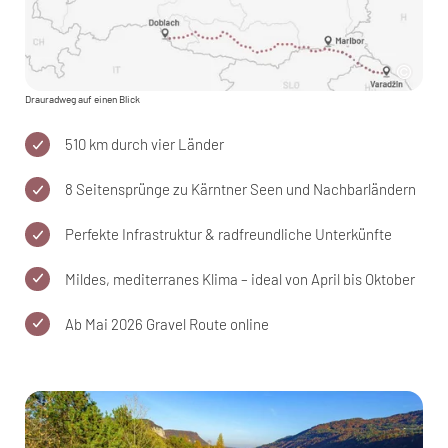
Drauradweg auf einen Blick
510 km durch vier Länder
8 Seitensprünge zu Kärntner Seen und Nachbarländern
Perfekte Infrastruktur & radfreundliche Unterkünfte
Mildes, mediterranes Klima – ideal von April bis Oktober
Ab Mai 2026 Gravel Route online