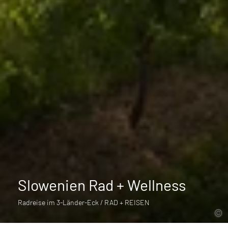
Slowenien Rad + Wellness
Radreise im 3-Länder-Eck / RAD + REISEN