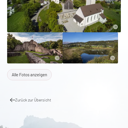
Alle Fotos anzeigen
Zurück zur Übersicht