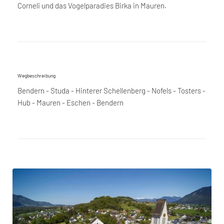
Corneli und das Vogelparadies Birka in Mauren.
Wegbeschreibung
Bendern - Studa - Hinterer Schellenberg - Nofels - Tosters -
Hub - Mauren - Eschen - Bendern