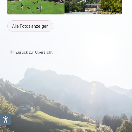
Alle Fotos anzeigen
Zurück zur Übersicht