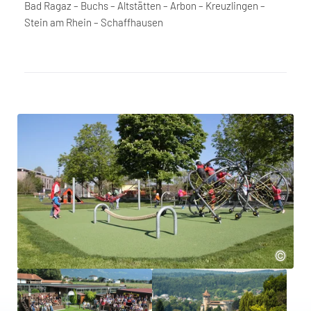
Bad Ragaz – Buchs – Altstätten – Arbon – Kreuzlingen –
Stein am Rhein – Schaffhausen