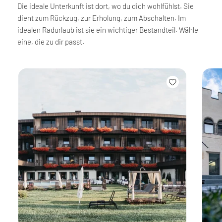
Die ideale Unterkunft ist dort, wo du dich wohlfühlst. Sie
dient zum Rückzug, zur Erholung, zum Abschalten. Im
idealen Radurlaub ist sie ein wichtiger Bestandteil. Wähle
eine, die zu dir passt.