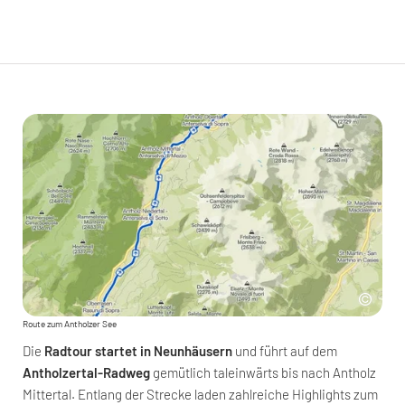
Route zum Antholzer See
Die
Radtour startet in Neunhäusern
und führt auf dem
Antholzertal-Radweg
gemütlich taleinwärts bis nach Antholz
Mittertal. Entlang der Strecke laden zahlreiche Highlights zum