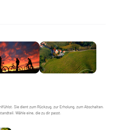
ohlfühlst. Sie dient zum Rückzug, zur Erholung, zum Abschalten.
tandteil. Wähle eine, die zu dir passt.