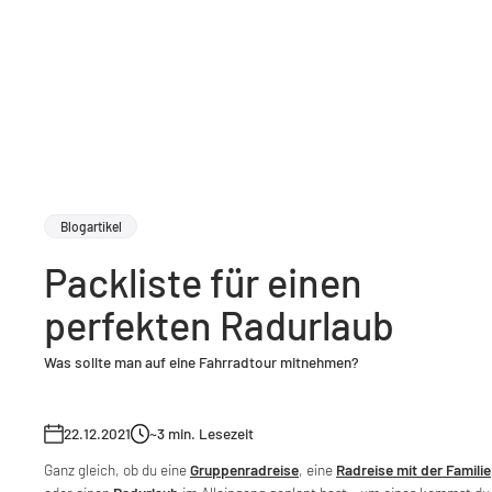
Blogartikel
Packliste für einen
perfekten Radurlaub
Was sollte man auf eine Fahrradtour mitnehmen?
22.12.2021
~3
min. Lesezeit
Ganz gleich, ob du eine
Gruppenradreise
, eine
Radreise mit der Familie