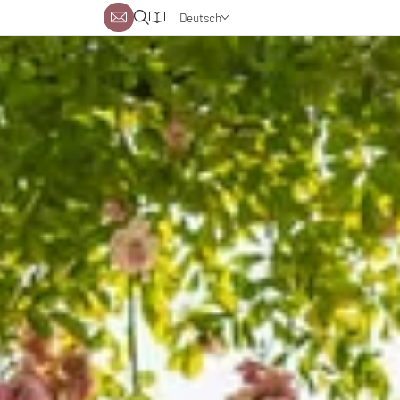
Deutsch