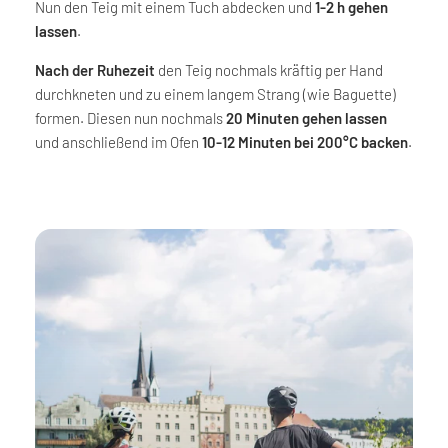
Nun den Teig mit einem Tuch abdecken und
1-2 h gehen
lassen
.
Nach der Ruhezeit
den Teig nochmals kräftig per Hand
durchkneten und zu einem langem Strang (wie Baguette)
formen. Diesen nun nochmals
20 Minuten gehen lassen
und anschließend im Ofen
10-12 Minuten bei 200°C backen
.