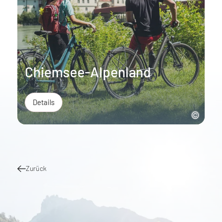
Chiemsee-Alpenland
Details
Zurück