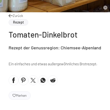
Zurück
Rezept
Tomaten-Dinkelbrot
Rezept der Genussregion: Chiemsee-Alpenland
Ein einfaches und etwas außergewöhnliches Brotrezept.
Merken