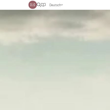
Deutsch