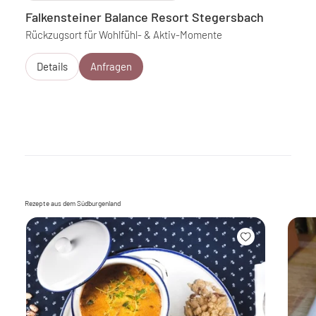
Falkensteiner Balance Resort Stegersbach
Rückzugsort für Wohlfühl- & Aktiv-Momente
Details
Anfragen
Rezepte aus dem Südburgenland