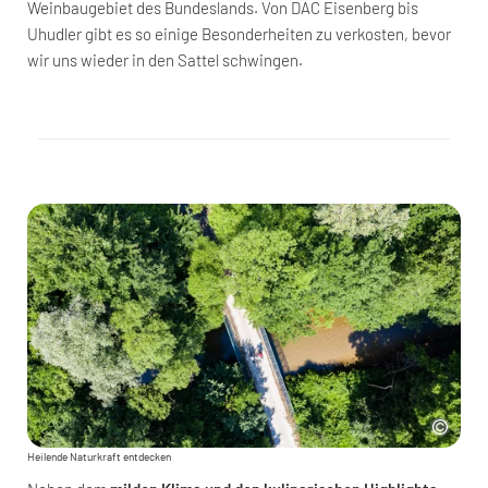
Weinbaugebiet des Bundeslands. Von DAC Eisenberg bis
Uhudler gibt es so einige Besonderheiten zu verkosten, bevor
wir uns wieder in den Sattel schwingen.
Heilende Naturkraft entdecken