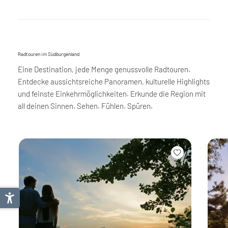
Radtouren im Südburgenland
Eine Destination, jede Menge genussvolle Radtouren.
Entdecke aussichtsreiche Panoramen, kulturelle Highlights
und feinste Einkehrmöglichkeiten. Erkunde die Region mit
all deinen Sinnen. Sehen. Fühlen. Spüren.