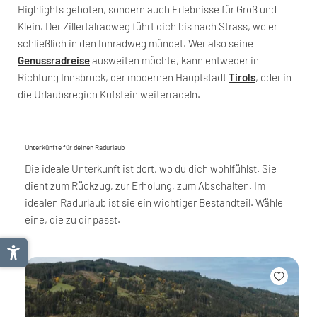
Highlights geboten, sondern auch Erlebnisse für Groß und
Klein. Der Zillertalradweg führt dich bis nach Strass, wo er
schließlich in den Innradweg mündet. Wer also seine
Genussradreise
ausweiten möchte, kann entweder in
Richtung Innsbruck, der modernen Hauptstadt
Tirols
, oder in
die Urlaubsregion Kufstein weiterradeln.
Unterkünfte für deinen Radurlaub
Die ideale Unterkunft ist dort, wo du dich wohlfühlst. Sie
dient zum Rückzug, zur Erholung, zum Abschalten. Im
idealen Radurlaub ist sie ein wichtiger Bestandteil. Wähle
eine, die zu dir passt.