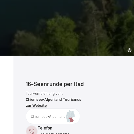
16-Seenrunde per Rad
Tour-Empfehlung von:
Chiemsee-Alpenland Tourismus
zur Website
Chiemsee-Alpenland
Telefon