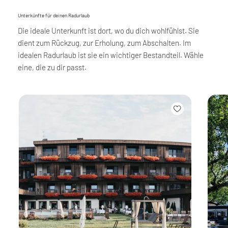
Unterkünfte für deinen Radurlaub
Die ideale Unterkunft ist dort, wo du dich wohlfühlst. Sie
dient zum Rückzug, zur Erholung, zum Abschalten. Im
idealen Radurlaub ist sie ein wichtiger Bestandteil. Wähle
eine, die zu dir passt.