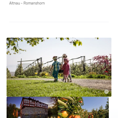
Altnau – Romanshorn