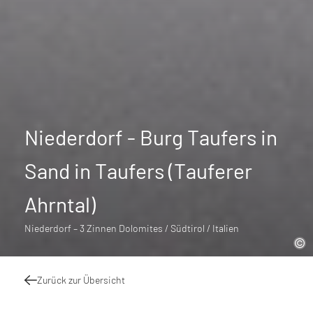
Niederdorf - Burg Taufers in
Sand in Taufers (Tauferer
Ahrntal)
Niederdorf – 3 Zinnen Dolomites / Südtirol / Italien
Zurück zur Übersicht