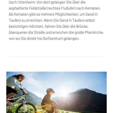
nach Uttenheim. Von dort gelangen Sie über die
asphaltierte Feldstraße (rechtes Flußufer) nach Kematen.
Ab Kematen gibt es mehrere Möglichkeiten, um Sand in
Taufers zu erreichen. Wenn Sie Sand in Taufers selbst
besichtigen möchten, fahren Sie über die Brücke,
überqueren die Straße und erreichen die große Pfarrkirche,
von wo Sie direkt ins Dorfzentrum gelangen.