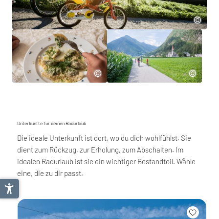
Unterkünfte für deinen Radurlaub
Die ideale Unterkunft ist dort, wo du dich wohlfühlst. Sie
dient zum Rückzug, zur Erholung, zum Abschalten. Im
idealen Radurlaub ist sie ein wichtiger Bestandteil. Wähle
eine, die zu dir passt.