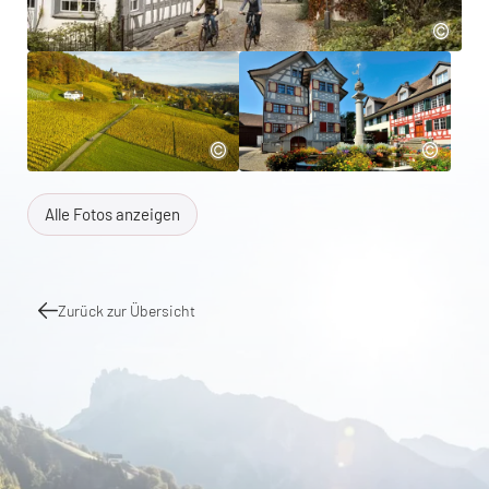
Alle Fotos anzeigen
Zurück zur Übersicht