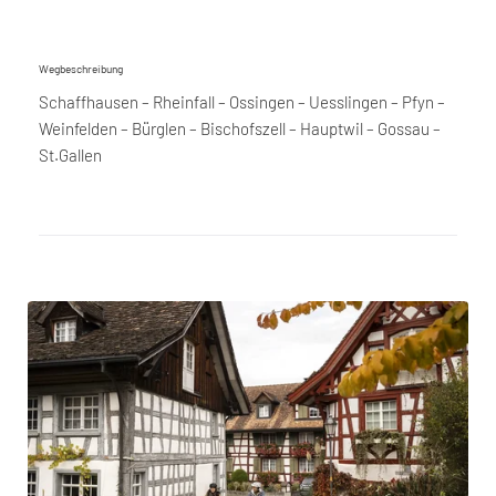
Wegbeschreibung
Schaffhausen – Rheinfall – Ossingen – Uesslingen – Pfyn –
Weinfelden – Bürglen – Bischofszell – Hauptwil – Gossau –
St.Gallen