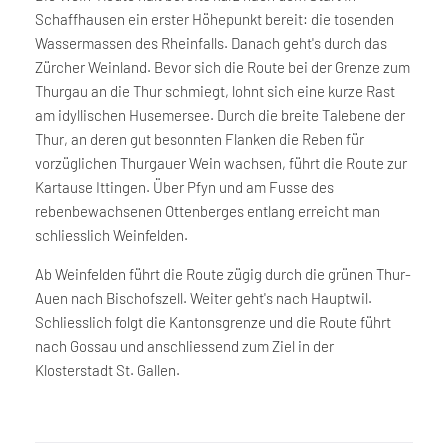
Schaffhausen ein erster Höhepunkt bereit: die tosenden
Wassermassen des Rheinfalls. Danach geht's durch das
Zürcher Weinland. Bevor sich die Route bei der Grenze zum
Thurgau an die Thur schmiegt, lohnt sich eine kurze Rast
am idyllischen Husemersee. Durch die breite Talebene der
Thur, an deren gut besonnten Flanken die Reben für
vorzüglichen Thurgauer Wein wachsen, führt die Route zur
Kartause Ittingen. Über Pfyn und am Fusse des
rebenbewachsenen Ottenberges entlang erreicht man
schliesslich Weinfelden.
Ab Weinfelden führt die Route zügig durch die grünen Thur-
Auen nach Bischofszell. Weiter geht's nach Hauptwil.
Schliesslich folgt die Kantonsgrenze und die Route führt
nach Gossau und anschliessend zum Ziel in der
Klosterstadt St. Gallen.