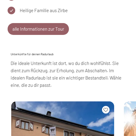
Heilige Familie aus Zirbe
alle Informationen zur Tour
Unterkünfte für deinen Radurlaub
Die ideale Unterkunft ist dort, wo du dich wohlfühlst. Sie
dient zum Rückzug, zur Erholung, zum Abschalten. Im
idealen Radurlaub ist sie ein wichtiger Bestandteil. Wähle
eine, die zu dir passt.