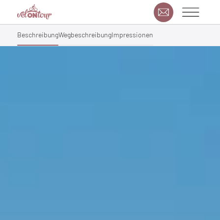
Beschreibung
Wegbeschreibung
Impressionen