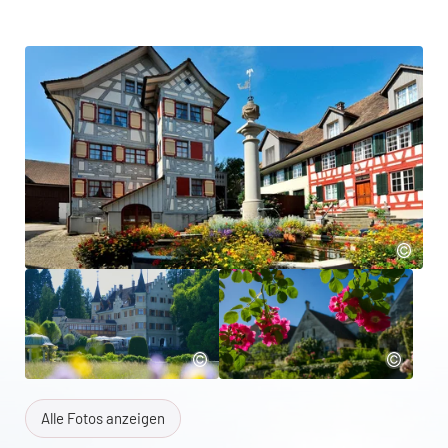
Alle Fotos anzeigen