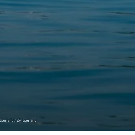
serland / Zwitserland