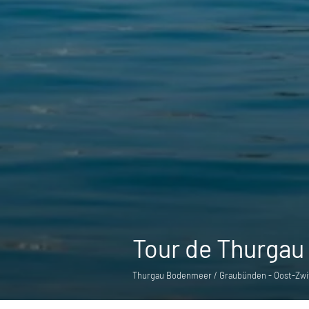
Tour de Thurgau
Thurgau Bodenmeer / Graubünden - Oost-Zwit