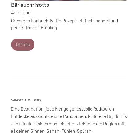
Bärlauchrisotto
Anthering
Cremiges Bärlauchrisotto Rezept: einfach, schnell und
perfekt für den Frühling
Details
Radtouren in Anthering
Eine Destination, jede Menge genussvolle Radtouren.
Entdecke aussichtsreiche Panoramen, kulturelle Highlights
und feinste Einkehrmöglichkeiten. Erkunde die Region mit
all deinen Sinnen. Sehen. Fühlen. Spüren.