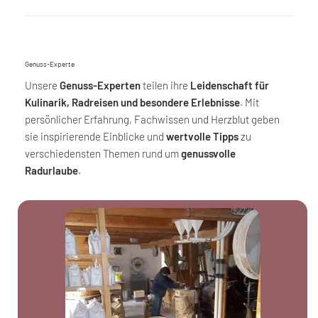
Genuss-Experte
Unsere
Genuss-Experten
teilen ihre
Leidenschaft für
Kulinarik, Radreisen und besondere Erlebnisse
. Mit
persönlicher Erfahrung, Fachwissen und Herzblut geben
sie inspirierende Einblicke und
wertvolle Tipps
zu
verschiedensten Themen rund um
genussvolle
Radurlaube
.