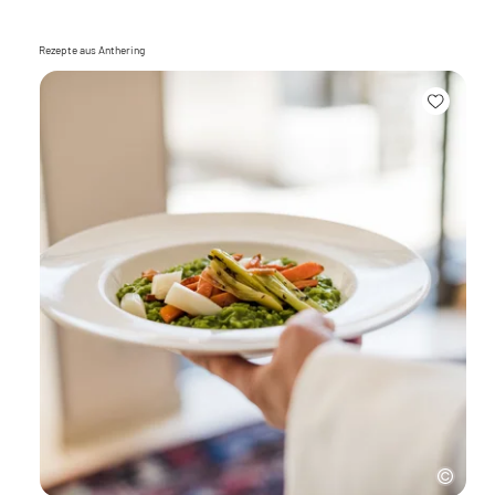
Rezepte aus Anthering