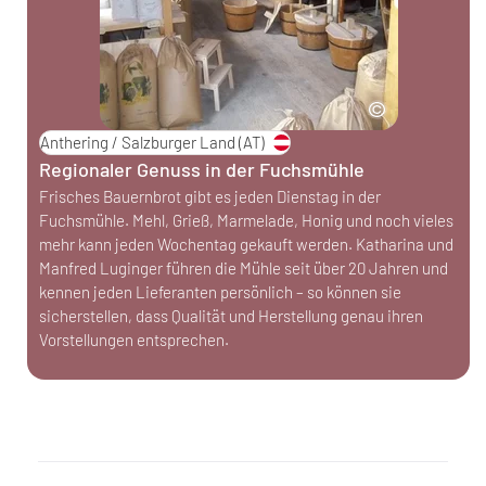
Anthering / Salzburger Land
(AT)
Regionaler Genuss in der Fuchsmühle
Frisches Bauernbrot gibt es jeden Dienstag in der
Fuchsmühle. Mehl, Grieß, Marmelade, Honig und noch vieles
mehr kann jeden Wochentag gekauft werden. Katharina und
Manfred Luginger führen die Mühle seit über 20 Jahren und
kennen jeden Lieferanten persönlich – so können sie
sicherstellen, dass Qualität und Herstellung genau ihren
Vorstellungen entsprechen.