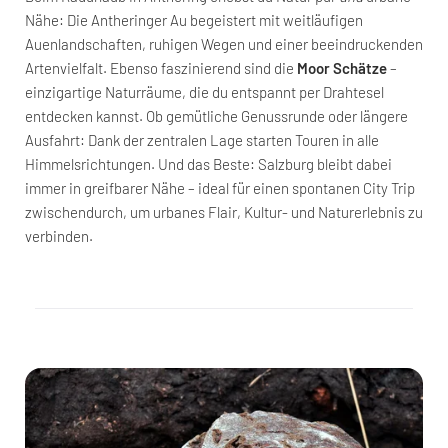
Nähe: Die Antheringer Au begeistert mit weitläufigen
Auenlandschaften, ruhigen Wegen und einer beeindruckenden
Artenvielfalt. Ebenso faszinierend sind die
Moor Schätze
–
einzigartige Naturräume, die du entspannt per Drahtesel
entdecken kannst. Ob gemütliche Genussrunde oder längere
Ausfahrt: Dank der zentralen Lage starten Touren in alle
Himmelsrichtungen. Und das Beste: Salzburg bleibt dabei
immer in greifbarer Nähe – ideal für einen spontanen City Trip
zwischendurch, um urbanes Flair, Kultur- und Naturerlebnis zu
verbinden.