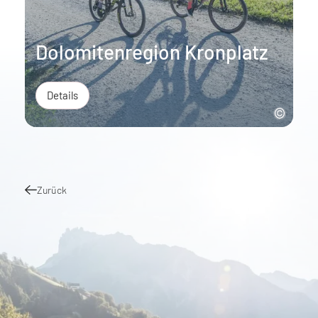
Dolomitenregion Kronplatz
Details
Zurück