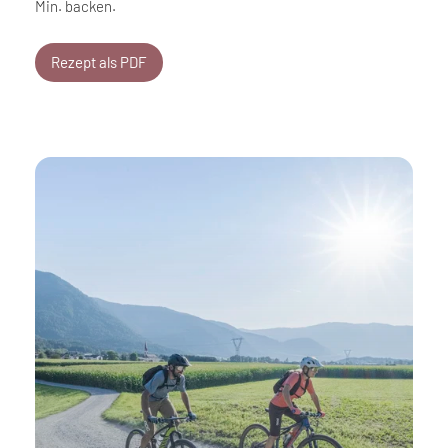
Min. backen.
Rezept als PDF