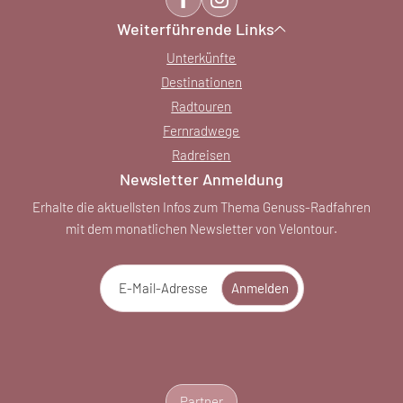
Weiterführende Links
Unterkünfte
Destinationen
Radtouren
Fernradwege
Radreisen
Newsletter Anmeldung
Erhalte die aktuellsten Infos zum Thema Genuss-Radfahren
mit dem monatlichen Newsletter von Velontour.
E-Mail-Adresse
Anmelden
Partner