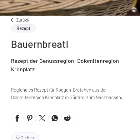
Zurück
Rezept
Bauernbreatl
Rezept der Genussregion: Dolomitenregion
Kronplatz
Regionales Rezept für Roggen-Brötchen aus der
Dolomitenregion Kronplatz in Südtirol zum Nachbacken.
Merken