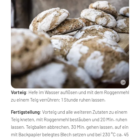
Vorteig
: Hefe im Wasser auflösen und mit dem Roggenmehl
zu einem Teig verrühren; 1 Stunde ruhen lassen.
Fertigstellung
: Vorteig und alle weiteren Zutaten zu einem
Teig kneten, mit Roggenmehl bestäuben und 20 Min. ruhen
lassen. Teigballen abbrechen, 30 Min. gehen lassen, auf ein
mit Backpapier belegtes Blech setzen und bei 230 °C ca. 45