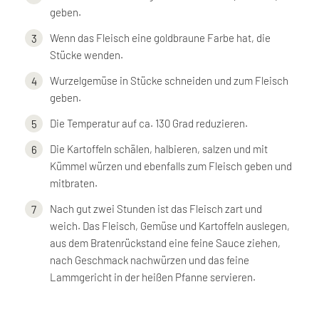
geben.
Wenn das Fleisch eine goldbraune Farbe hat, die
Stücke wenden.
Wurzelgemüse in Stücke schneiden und zum Fleisch
geben.
Die Temperatur auf ca. 130 Grad reduzieren.
Die Kartoffeln schälen, halbieren, salzen und mit
Kümmel würzen und ebenfalls zum Fleisch geben und
mitbraten.
Nach gut zwei Stunden ist das Fleisch zart und
weich. Das Fleisch, Gemüse und Kartoffeln auslegen,
aus dem Bratenrückstand eine feine Sauce ziehen,
nach Geschmack nachwürzen und das feine
Lammgericht in der heißen Pfanne servieren.