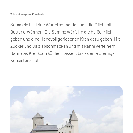
Zubereitung vom Krenkoch
Semmeln in kleine Würfel schneiden und die Milch mit
Butter erwärmen. Die Semmelwürfel in die heiße Milch
geben und eine Handvoll geriebenen Kren dazu geben. Mit
Zucker und Salz abschmecken und mit Rahm verfeinern.
Dann das Krenkoch köcheln lassen, bis es eine cremige
Konsistenz hat.