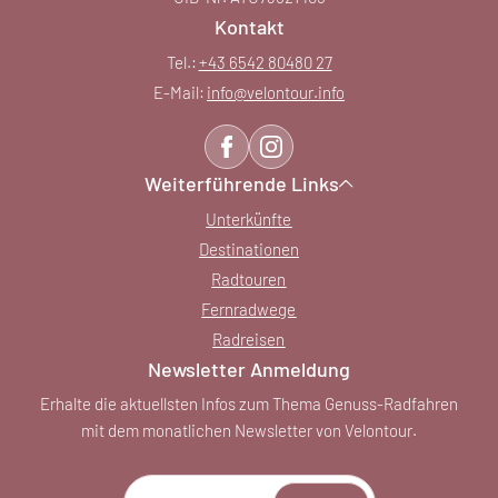
Kontakt
Tel.:
+43 6542 80480 27
E-Mail:
info@
velontour.
info
Weiterführende Links
Unterkünfte
Destinationen
Radtouren
Fernradwege
Radreisen
Newsletter Anmeldung
Erhalte die aktuellsten Infos zum Thema Genuss-Radfahren
mit dem monatlichen Newsletter von Velontour.