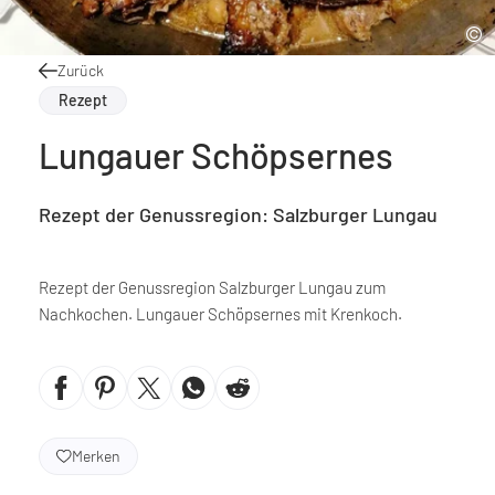
Zurück
Rezept
Lungauer Schöpsernes
Rezept der Genussregion: Salzburger Lungau
Rezept der Genussregion Salzburger Lungau zum
Nachkochen. Lungauer Schöpsernes mit Krenkoch.
Merken