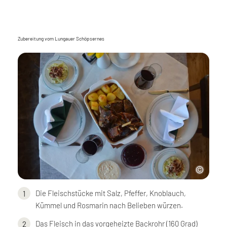
Zubereitung vom Lungauer Schöpsernes
Die Fleischstücke mit Salz, Pfeffer, Knoblauch,
Kümmel und Rosmarin nach Belieben würzen.
Das Fleisch in das vorgeheizte Backrohr (160 Grad)