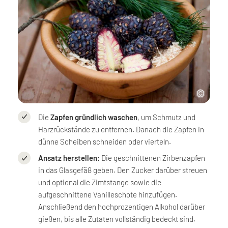
Die
Zapfen gründlich waschen
, um Schmutz und
Harzrückstände zu entfernen. Danach die Zapfen in
dünne Scheiben schneiden oder vierteln.
Ansatz herstellen:
Die geschnittenen Zirbenzapfen
in das Glasgefäß geben. Den Zucker darüber streuen
und optional die Zimtstange sowie die
aufgeschnittene Vanilleschote hinzufügen.
Anschließend den hochprozentigen Alkohol darüber
gießen, bis alle Zutaten vollständig bedeckt sind.