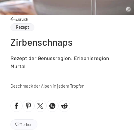
Zurück
Rezept
Zirbenschnaps
Rezept der Genussregion: Erlebnisregion
Murtal
Geschmack der Alpen in jedem Tropfen
Merken