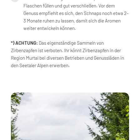
Flaschen füllen und gut verschließen. Vor dem
Genuss empfiehlt es sich, den Schnaps noch etwa 2–
3 Monate ruhen zu lassen, damit sich die Aromen
weiter entwickeln können.
*) ACHTUNG:
Das eigenständige Sammeln von
Zirbenzapfen ist verboten. Ihr könnt Zirbenzapfen in der
Region Murtal bei diversen Betrieben und Genussläden in
den Seetaler Alpen erwerben.