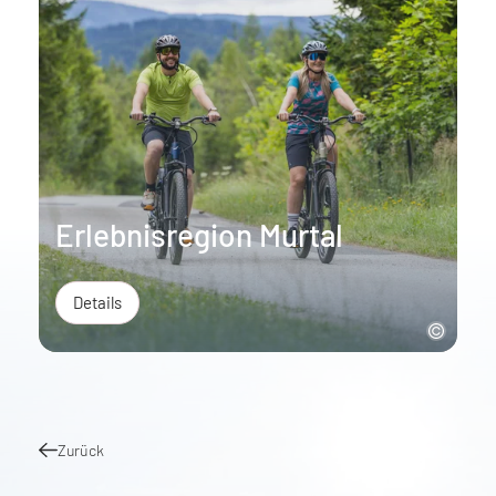
Erlebnisregion Murtal
Details
Zurück