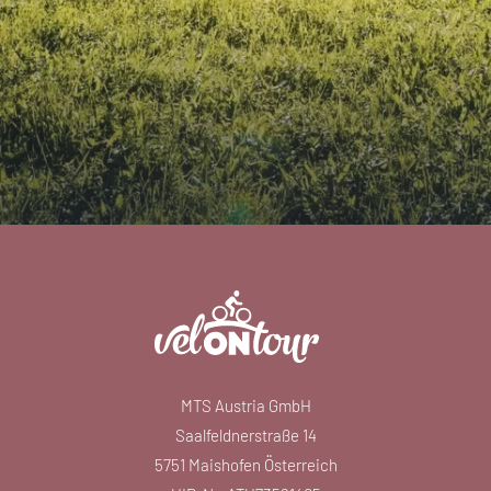
MTS Austria GmbH
Saalfeldnerstraße 14
5751 Maishofen Österreich