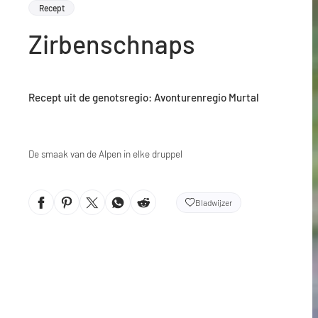
Recept
Zirbenschnaps
Recept uit de genotsregio: Avonturenregio Murtal
De smaak van de Alpen in elke druppel
Bladwijzer