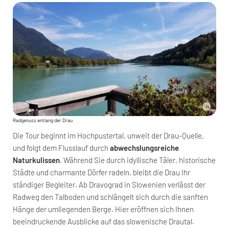
Radgenuss entlang der Drau
Die Tour beginnt im Hochpustertal, unweit der Drau-Quelle,
und folgt dem Flusslauf durch
abwechslungsreiche
Naturkulissen
. Während Sie durch idyllische Täler, historische
Städte und charmante Dörfer radeln, bleibt die Drau Ihr
ständiger Begleiter. Ab Dravograd in Slowenien verlässt der
Radweg den Talboden und schlängelt sich durch die sanften
Hänge der umliegenden Berge. Hier eröffnen sich Ihnen
beeindruckende Ausblicke auf das slowenische Drautal.