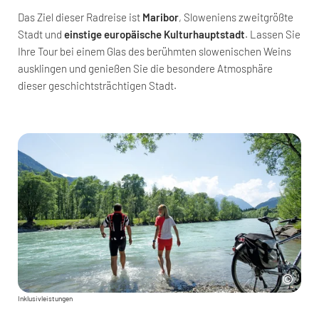
Das Ziel dieser Radreise ist
Maribor
, Sloweniens zweitgrößte
Stadt und
einstige europäische Kulturhauptstadt
. Lassen Sie
Ihre Tour bei einem Glas des berühmten slowenischen Weins
ausklingen und genießen Sie die besondere Atmosphäre
dieser geschichtsträchtigen Stadt.
Inklusivleistungen