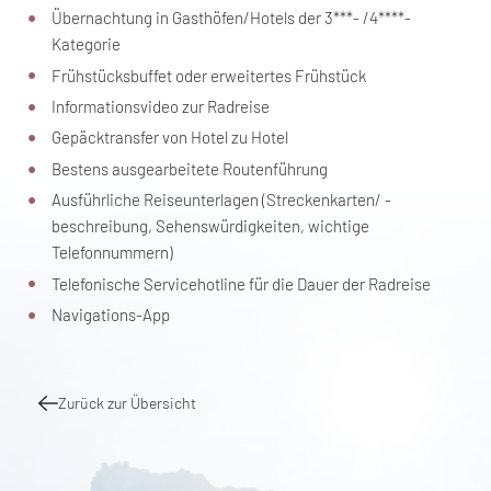
Übernachtung in Gasthöfen/Hotels der 3***- /4****-
Kategorie
Frühstücksbuffet oder erweitertes Frühstück
Informationsvideo zur Radreise
Gepäcktransfer von Hotel zu Hotel
Bestens ausgearbeitete Routenführung
Ausführliche Reiseunterlagen (Streckenkarten/ -
beschreibung, Sehenswürdigkeiten, wichtige
Telefonnummern)
Telefonische Servicehotline für die Dauer der Radreise
Navigations-App
Zurück zur Übersicht