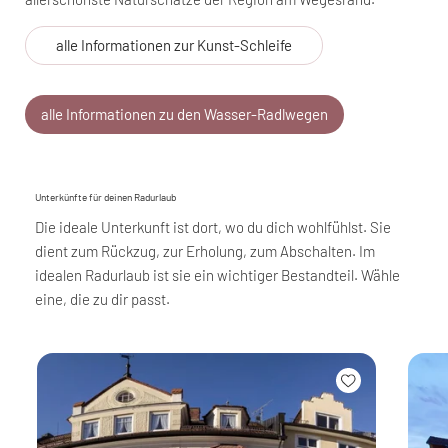
alle Informationen zur Kunst-Schleife
alle Informationen zu den Wasser-Radlwegen
Unterkünfte für deinen Radurlaub
Die ideale Unterkunft ist dort, wo du dich wohlfühlst. Sie
dient zum Rückzug, zur Erholung, zum Abschalten. Im
idealen Radurlaub ist sie ein wichtiger Bestandteil. Wähle
eine, die zu dir passt.