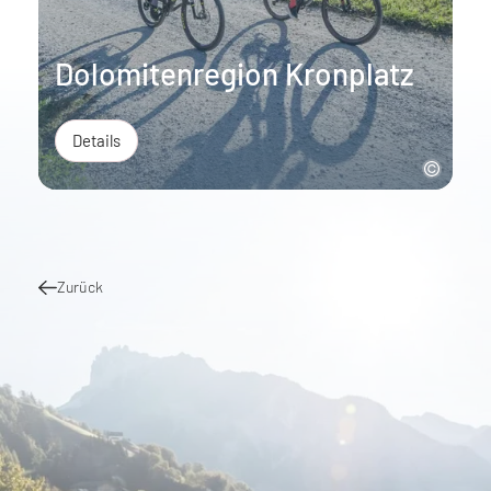
Dolomitenregion Kronplatz
Details
Zurück