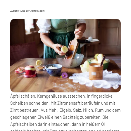
Zubereitung der Apfelkiachl
Äpfel schälen, Kerngehäuse ausstechen, in fingerdicke
Scheiben schneiden. Mit Zitronensaft beträufeln und mit
Zimt bestreuen. Aus Mehl, Eigelb, Salz, Milch, Rum und dem
geschlagenen Eiweiß einen Backteig zubereiten. Die
Apfelscheiben darin eintauchen, dann in heißem Öl