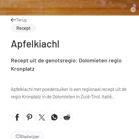
Terug
Recept
Apfelkiachl
Recept uit de genotsregio: Dolomieten regio
Kronplatz
Apfelkiachl met poedersuiker is een regionaal recept uit de
regio Kronplatz in de Dolomieten in Zuid-Tirol, Italië.
Bladwijzer