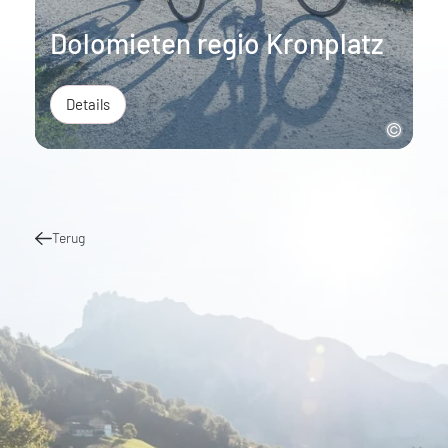
Dolomieten regio Kronplatz
Details
Terug