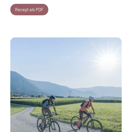
Recept als PDF