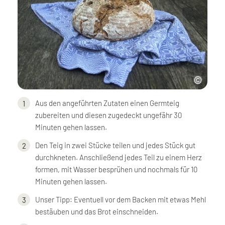
Aus den angeführten Zutaten einen Germteig
zubereiten und diesen zugedeckt ungefähr 30
Minuten gehen lassen.
Den Teig in zwei Stücke teilen und jedes Stück gut
durchkneten. Anschließend jedes Teil zu einem Herz
formen, mit Wasser besprühen und nochmals für 10
Minuten gehen lassen.
Unser Tipp: Eventuell vor dem Backen mit etwas Mehl
bestäuben und das Brot einschneiden.