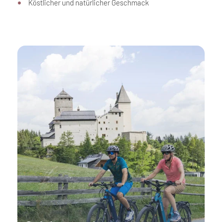
Köstlicher und natürlicher Geschmack