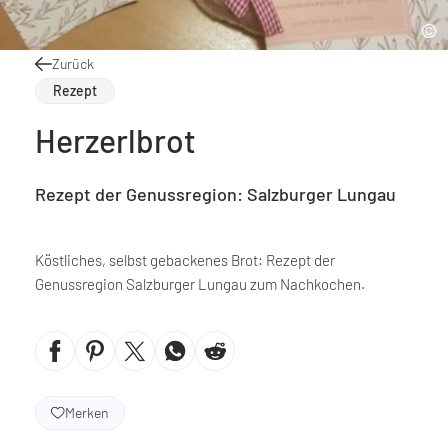
Zurück
Rezept
Herzerlbrot
Rezept der Genussregion: Salzburger Lungau
Köstliches, selbst gebackenes Brot: Rezept der
Genussregion Salzburger Lungau zum Nachkochen.
Merken