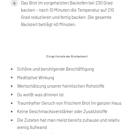
Das Brot im vorgeheizten Backofen bei 230 Grad
backen – nach 10 Minuten die Temperatur auf 210
Grad reduzieren und fertig backen. Die gesamte
Backzeit beträgt 40 Minuten.
Einige Vorteile des Brotbackens!
Schöne und beruhigende Beschäftigung
Meditative Wirkung
Wertschätzung unserer heimischen Rohstoffe
Du weißt was drinnen ist
Traumhafter Geruch von frischem Brot im ganzen Haus
Keine Geschmacksverstärker oder Zusatzstoffe
Die Zutaten hat man meist bereits zuhause und relativ
wenig Aufwand