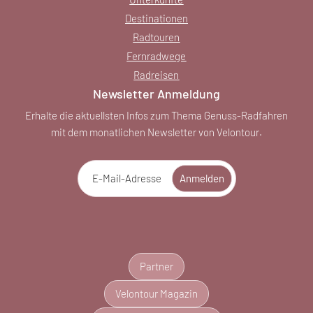
Destinationen
Radtouren
Fernradwege
Radreisen
Newsletter Anmeldung
Erhalte die aktuellsten Infos zum Thema Genuss-Radfahren
mit dem monatlichen Newsletter von Velontour.
E-Mail-Adresse
Anmelden
Partner
Velontour Magazin