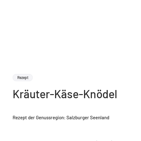
Rezept
Kräuter-Käse-Knödel
Rezept der Genussregion: Salzburger Seenland