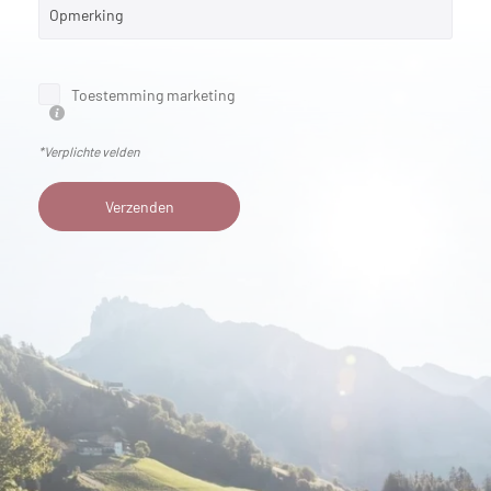
Opmerking
Toestemming marketing
*Verplichte velden
Verzenden