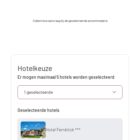
Collectieve aanvraag bij de geselecteerde accommodatie
Hotelkeuze
Er mogen maximaal 5 hotels worden geselecteerd
1 geselecteerde
Geselecteerde hotels
Hotel Fernblick ***