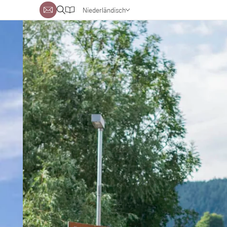
Niederländisch
Deutsch
Englisch