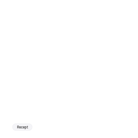
Recept