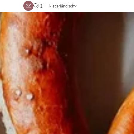
Niederländisch
Deutsch
Englisch